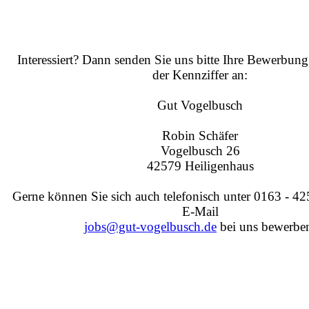
Interessiert? Dann senden Sie uns bitte Ihre Bewerbun
der Kennziffer an:
Gut Vogelbusch
Robin Schäfer
Vogelbusch 26
42579 Heiligenhaus
Gerne können Sie sich auch telefonisch unter 0163 - 4
E-Mail
jobs@gut-vogelbusch.de
bei uns bewerbe