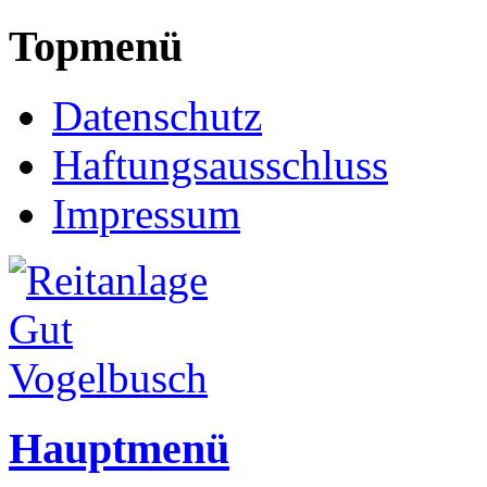
Topmenü
Datenschutz
Haftungsausschluss
Impressum
Hauptmenü