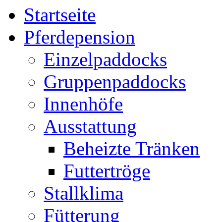
Startseite
Pferdepension
Einzelpaddocks
Gruppenpaddocks
Innenhöfe
Ausstattung
Beheizte Tränken
Futtertröge
Stallklima
Fütterung