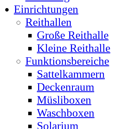
Einrichtungen
Reithallen
Große Reithalle
Kleine Reithalle
Funktionsbereiche
Sattelkammern
Deckenraum
Müsliboxen
Waschboxen
Solarium