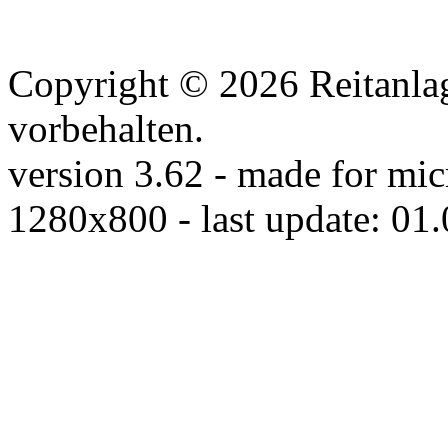
Copyright © 2026 Reitanlag
vorbehalten.
version 3.62 - made for mic
1280x800 - last update: 01