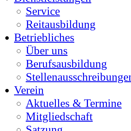
Service
Reitausbildung
Betriebliches
Über uns
Berufsausbildung
Stellenausschreibunge
Verein
Aktuelles & Termine
Mitgliedschaft
Satzung