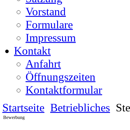
Vorstand
Formulare
Impressum
Kontakt
Anfahrt
Öffnungszeiten
Kontaktformular
Startseite
Betriebliches
Ste
Bewerbung