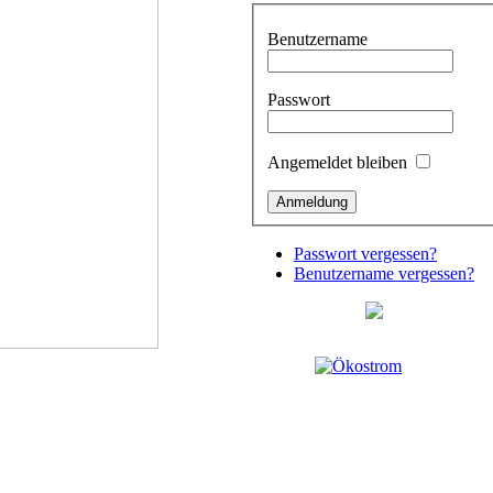
Benutzername
Passwort
Angemeldet bleiben
Passwort vergessen?
Benutzername vergessen?