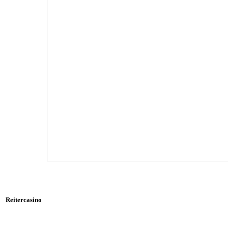
Reitercasino