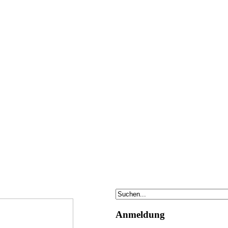
Anmeldung