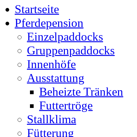
Startseite
Pferdepension
Einzelpaddocks
Gruppenpaddocks
Innenhöfe
Ausstattung
Beheizte Tränken
Futtertröge
Stallklima
Fütterung