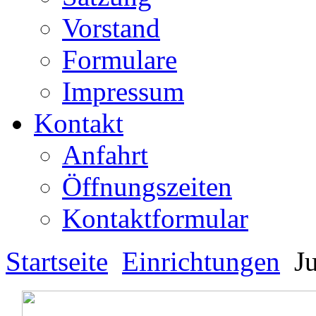
Vorstand
Formulare
Impressum
Kontakt
Anfahrt
Öffnungszeiten
Kontaktformular
Startseite
Einrichtungen
Ju