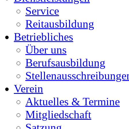
Service
Reitausbildung
Betriebliches
Über uns
Berufsausbildung
Stellenausschreibunge
Verein
Aktuelles & Termine
Mitgliedschaft
Satzung