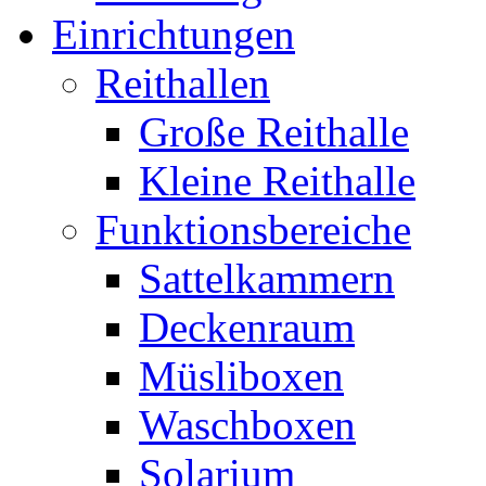
Einrichtungen
Reithallen
Große Reithalle
Kleine Reithalle
Funktionsbereiche
Sattelkammern
Deckenraum
Müsliboxen
Waschboxen
Solarium