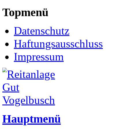
Topmenü
Datenschutz
Haftungsausschluss
Impressum
Hauptmenü