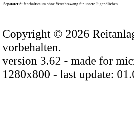
Separater Aufenthaltsraum ohne Verzehrzwang für unsere Jugendlichen.
Copyright © 2026 Reitanlag
vorbehalten.
version 3.62 - made for mic
1280x800 - last update: 01