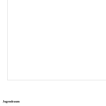
Jugendraum